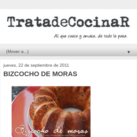
▼
jueves, 22 de septiembre de 2011
BIZCOCHO DE MORAS