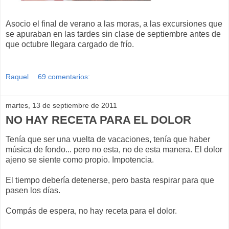
Asocio el final de verano a las moras, a las excursiones que
se apuraban en las tardes sin clase de septiembre antes de
que octubre llegara cargado de frío.
Raquel
69 comentarios:
martes, 13 de septiembre de 2011
NO HAY RECETA PARA EL DOLOR
Tenía que ser una vuelta de vacaciones, tenía que haber
música de fondo... pero no esta, no de esta manera. El dolor
ajeno se siente como propio. Impotencia.
El tiempo debería detenerse, pero basta respirar para que
pasen los días.
Compás de espera, no hay receta para el dolor.