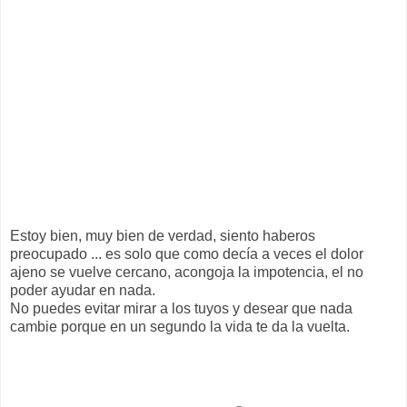
Estoy bien, muy bien de verdad, siento haberos
preocupado ... es solo que como decía a veces el dolor
ajeno se vuelve cercano, acongoja la impotencia, el no
poder ayudar en nada.
No puedes evitar mirar a los tuyos y desear que nada
cambie porque en un segundo la vida te da la vuelta.